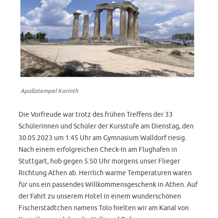
Apollotempel Korinth
Die Vorfreude war trotz des frühen Treffens der 33
Schülerinnen und Schüler der Kursstufe am Dienstag, den
30.05.2023 um 1:45 Uhr am Gymnasium Walldorf riesig.
Nach einem erfolgreichen Check-In am Flughafen in
Stuttgart, hob gegen 5:50 Uhr morgens unser Flieger
Richtung Athen ab. Herrlich warme Temperaturen waren
für uns ein passendes Willkommensgeschenk in Athen. Auf
der Fahrt zu unserem Hotel in einem wunderschönen
Fischerstädtchen namens Tolo hielten wir am Kanal von