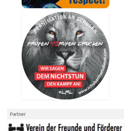
Partner