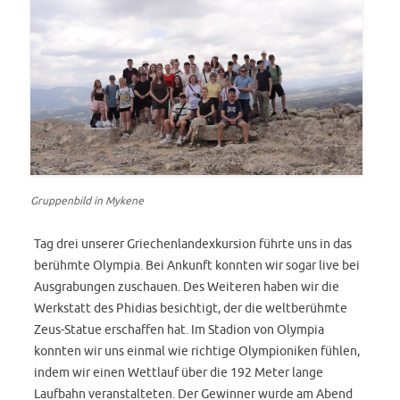
Gruppenbild in Mykene
Tag drei unserer Griechenlandexkursion führte uns in das
berühmte Olympia. Bei Ankunft konnten wir sogar live bei
Ausgrabungen zuschauen. Des Weiteren haben wir die
Werkstatt des Phidias besichtigt, der die weltberühmte
Zeus-Statue erschaffen hat. Im Stadion von Olympia
konnten wir uns einmal wie richtige Olympioniken fühlen,
indem wir einen Wettlauf über die 192 Meter lange
Laufbahn veranstalteten. Der Gewinner wurde am Abend