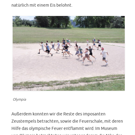
natürlich mit einem Eis belohnt.
Olympia
Außerdem konnten wir die Reste des imposanten
Zeustempels betrachten, sowie die Feuerschale, mit deren
Hilfe das olympische Feuer entflammt wird. Im Museum