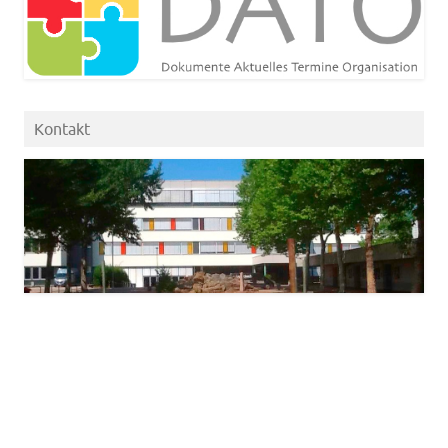
Kontakt