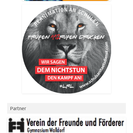
Partner