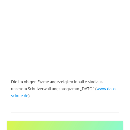
Die im obigen Frame angezeigten Inhalte sind aus
unserem Schulverwaltungsprogramm „DATO“ (
www.dato-
schule.de
).