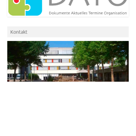
Kontakt