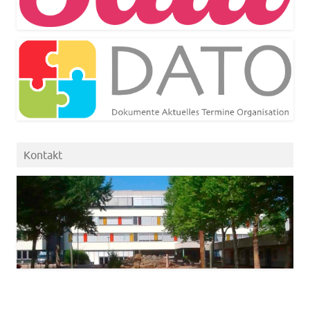
Kontakt