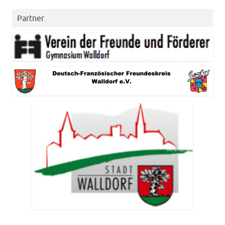
Partner