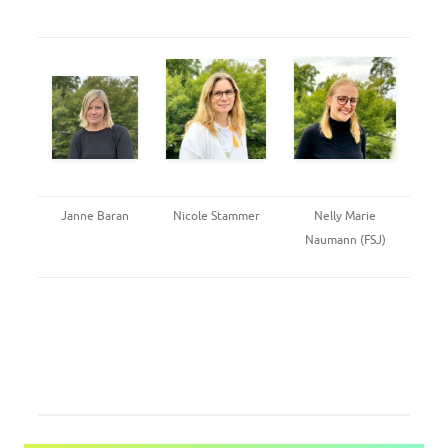
Janne Baran
Nicole Stammer
Nelly Marie
Naumann (FSJ)