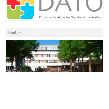
Kontakt