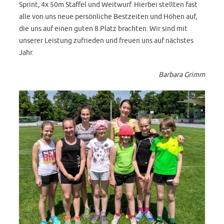
Sprint, 4x 50m Staffel und Weitwurf. Hierbei stellten fast
alle von uns neue persönliche Bestzeiten und Höhen auf,
die uns auf einen guten 8.Platz brachten. Wir sind mit
unserer Leistung zufrieden und freuen uns auf nächstes
Jahr.
Barbara Grimm