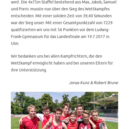
weit. Die 4x75m Staffel bestehend aus Max, Jakob, Samuel
und Pieric musste nun über den Sieg des Wettkampfes
entscheiden. Mit einer soliden Zeit von 39,40 Sekunden
war der Sieg unser. Mit einer Gesamtpunktzahl von 7229
qualifizierten wir uns mit 56 Punkten vor dem Ludwig-
Frank-Gymnasium für das Landesfinale am 19.7.2017 in
Ulm.
Wir bedanken uns bei allen Kampfrichtern, die den
Wettkampf ermöglicht haben und bei unseren Eltern für
ihre Unterstützung.
Jonas Kunz & Robert Brune