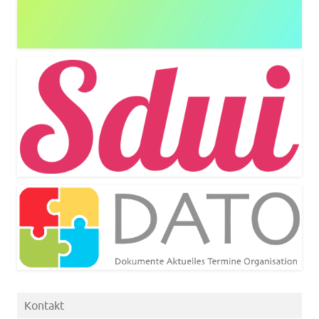
Kontakt