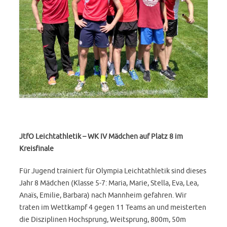
JtfO Leichtathletik – WK IV Mädchen auf Platz 8 im
Kreisfinale
Für Jugend trainiert für Olympia Leichtathletik sind dieses
Jahr 8 Mädchen (Klasse 5-7: Maria, Marie, Stella, Eva, Lea,
Anaïs, Emilie, Barbara) nach Mannheim gefahren. Wir
traten im Wettkampf 4 gegen 11 Teams an und meisterten
die Disziplinen Hochsprung, Weitsprung, 800m, 50m