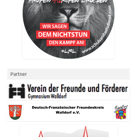
Partner