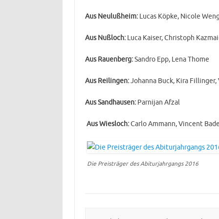
Aus Neulußheim:
Lucas Köpke, Nicole Wen
Aus Nußloch:
Luca Kaiser, Christoph Kazmai
Aus Rauenberg:
Sandro Epp, Lena Thome
Aus Reilingen:
Johanna Buck, Kira Fillinger,
Aus Sandhausen:
Parnijan Afzal
Aus Wiesloch:
Carlo Ammann, Vincent Bade
Die Preisträger des Abiturjahrgangs 2016