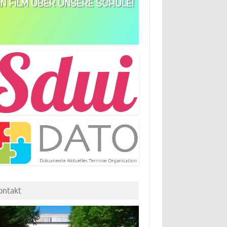
ontakt