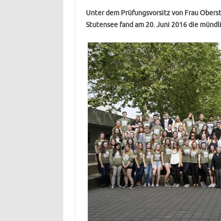
Unter dem Prüfungsvorsitz von Frau Ober
Stutensee fand am 20. Juni 2016 die mündli