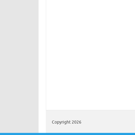
Copyright 2026