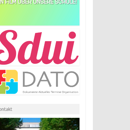
ontakt