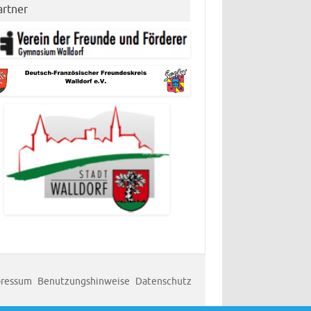
artner
ressum
Benutzungshinweise
Datenschutz