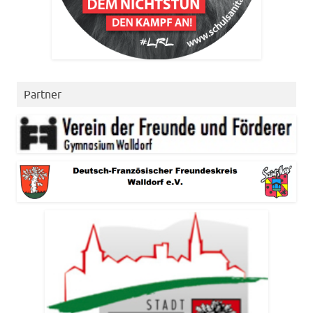
Partner