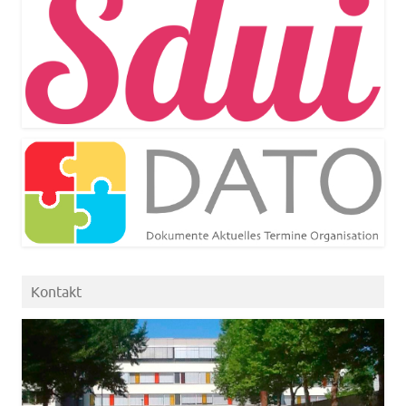
Kontakt