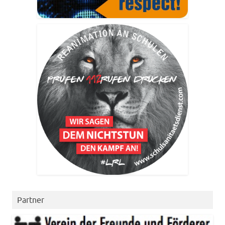
Partner