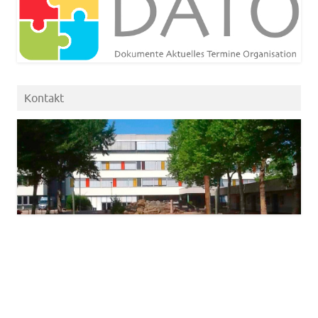
Kontakt