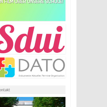
ontakt