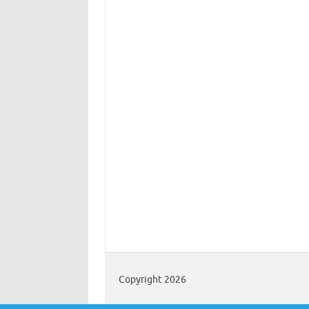
Copyright 2026