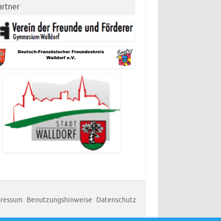
artner
ressum
Benutzungshinweise
Datenschutz