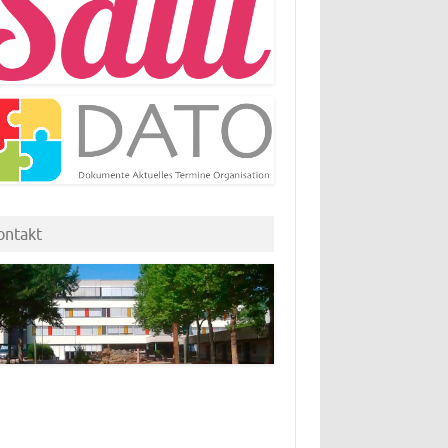
ontakt