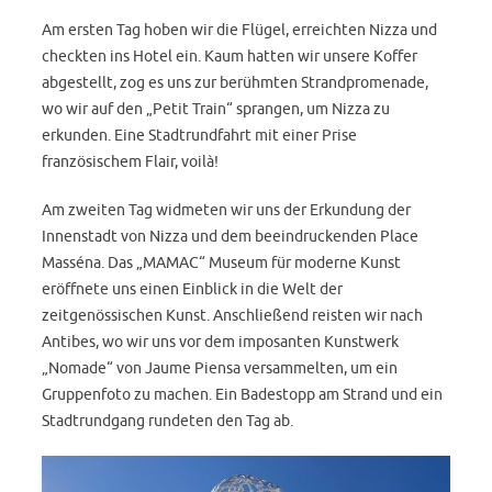
Am ersten Tag hoben wir die Flügel, erreichten Nizza und
checkten ins Hotel ein. Kaum hatten wir unsere Koffer
abgestellt, zog es uns zur berühmten Strandpromenade,
wo wir auf den „Petit Train“ sprangen, um Nizza zu
erkunden. Eine Stadtrundfahrt mit einer Prise
französischem Flair, voilà!
Am zweiten Tag widmeten wir uns der Erkundung der
Innenstadt von Nizza und dem beeindruckenden Place
Masséna. Das „MAMAC“ Museum für moderne Kunst
eröffnete uns einen Einblick in die Welt der
zeitgenössischen Kunst. Anschließend reisten wir nach
Antibes, wo wir uns vor dem imposanten Kunstwerk
„Nomade“ von Jaume Piensa versammelten, um ein
Gruppenfoto zu machen. Ein Badestopp am Strand und ein
Stadtrundgang rundeten den Tag ab.