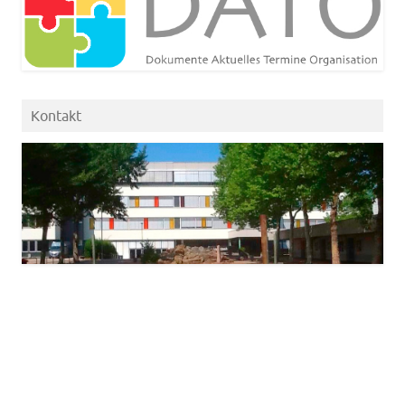
Kontakt