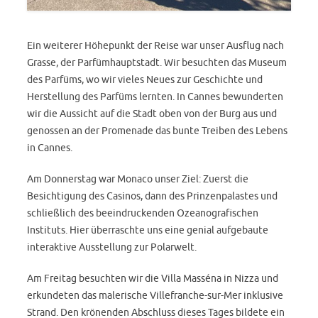
Ein weiterer Höhepunkt der Reise war unser Ausflug nach
Grasse, der Parfümhauptstadt. Wir besuchten das Museum
des Parfüms, wo wir vieles Neues zur Geschichte und
Herstellung des Parfüms lernten. In Cannes bewunderten
wir die Aussicht auf die Stadt oben von der Burg aus und
genossen an der Promenade das bunte Treiben des Lebens
in Cannes.
Am Donnerstag war Monaco unser Ziel: Zuerst die
Besichtigung des Casinos, dann des Prinzenpalastes und
schließlich des beeindruckenden Ozeanografischen
Instituts. Hier überraschte uns eine genial aufgebaute
interaktive Ausstellung zur Polarwelt.
Am Freitag besuchten wir die Villa Masséna in Nizza und
erkundeten das malerische Villefranche-sur-Mer inklusive
Strand. Den krönenden Abschluss dieses Tages bildete ein