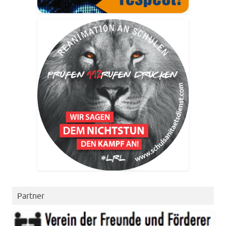
Partner