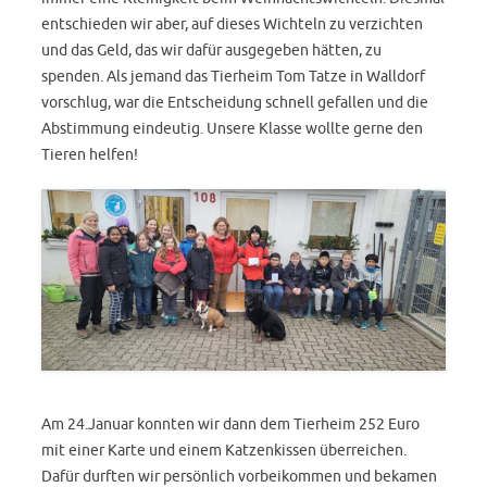
entschieden wir aber, auf dieses Wichteln zu verzichten
und das Geld, das wir dafür ausgegeben hätten, zu
spenden. Als jemand das Tierheim Tom Tatze in Walldorf
vorschlug, war die Entscheidung schnell gefallen und die
Abstimmung eindeutig. Unsere Klasse wollte gerne den
Tieren helfen!
Am 24.Januar konnten wir dann dem Tierheim 252 Euro
mit einer Karte und einem Katzenkissen überreichen.
Dafür durften wir persönlich vorbeikommen und bekamen