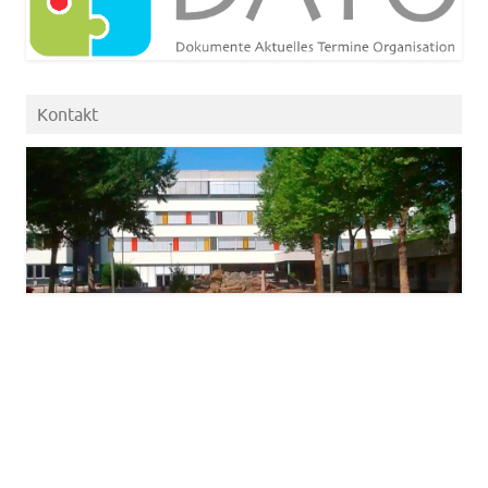
Kontakt