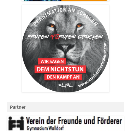
Partner