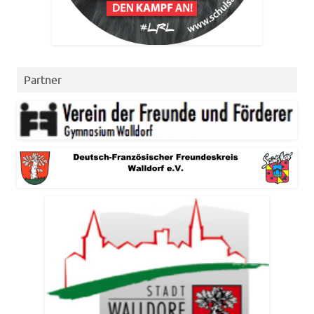
Partner