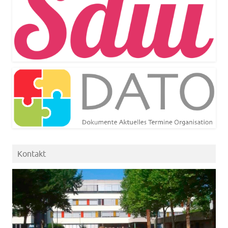
Kontakt