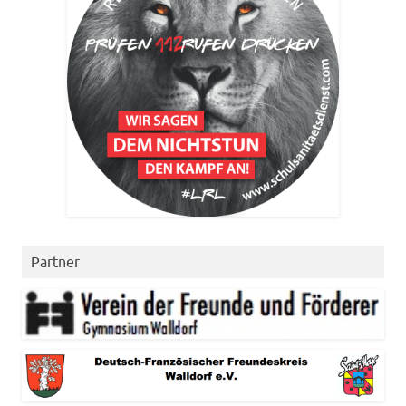
Partner