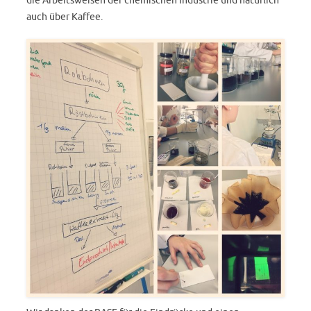
die Arbeitsweisen der chemischen Industrie und natürlich
auch über Kaffee.