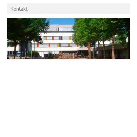
Kontakt