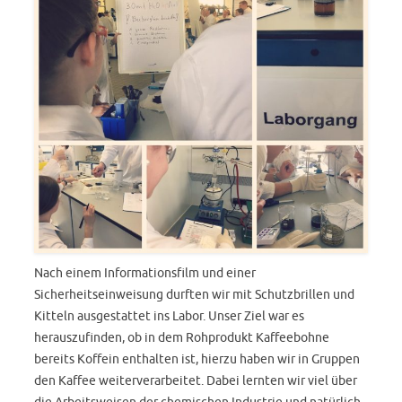
Nach einem Informationsfilm und einer
Sicherheitseinweisung durften wir mit Schutzbrillen und
Kitteln ausgestattet ins Labor. Unser Ziel war es
herauszufinden, ob in dem Rohprodukt Kaffeebohne
bereits Koffein enthalten ist, hierzu haben wir in Gruppen
den Kaffee weiterverarbeitet. Dabei lernten wir viel über