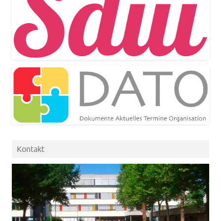
Kontakt