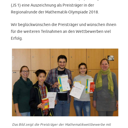
(JS 1) eine Auszeichnung als Preisträger in der
Regionalrunde der Mathematik-Olympiade 2018.
Wir beglückwünschen die Preisträger und wünschen ihnen
für die weiteren Teilnahmen an den Wettbewerben viel
Erfolg.
Das Bild zeigt die Preisträger der Mathematikwettbewerbe mit