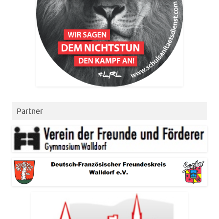
Partner