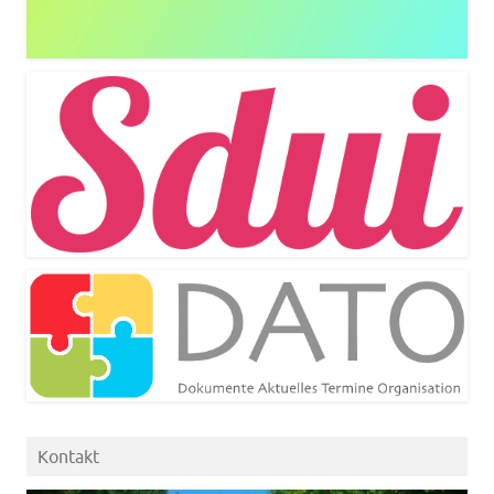
Kontakt