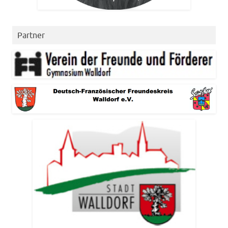
Partner