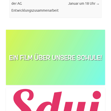
der AG
Januar um 18 Uhr
→
Entwicklungszusammenarbeit