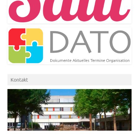
Kontakt