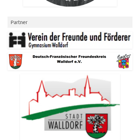
Partner