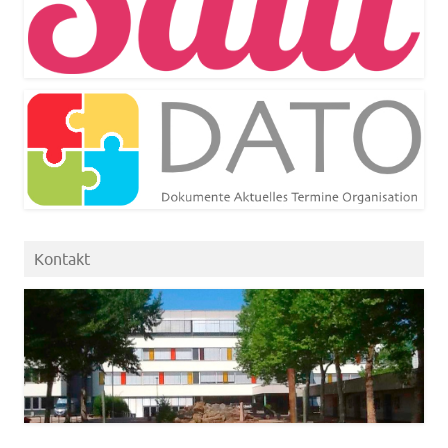
Kontakt