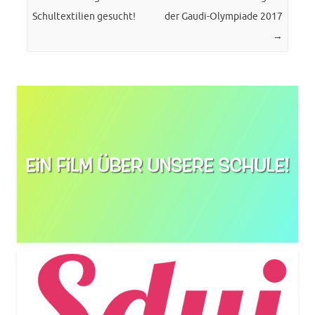
Schultextilien gesucht!
der Gaudi-Olympiade 2017
→