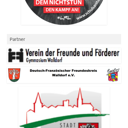
Partner