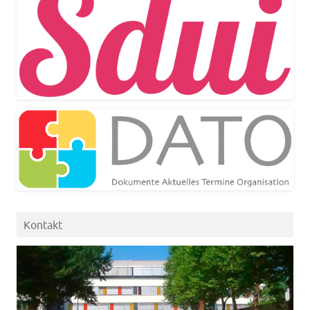
Kontakt