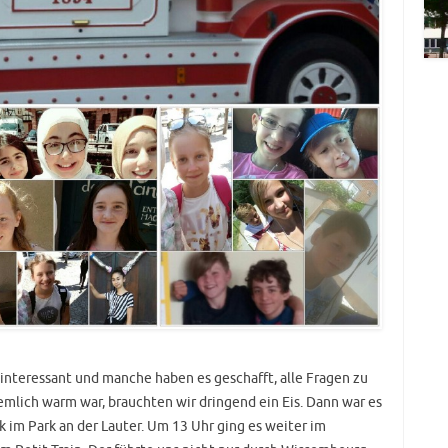
interessant und manche haben es geschafft, alle Fragen zu
mlich warm war, brauchten wir dringend ein Eis. Dann war es
k im Park an der Lauter. Um 13 Uhr ging es weiter im