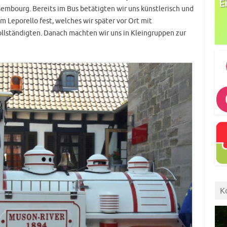
embourg. Bereits im Bus betätigten wir uns künstlerisch und
m Leporello fest, welches wir später vor Ort mit
ollständigten. Danach machten wir uns in Kleingruppen zur
K