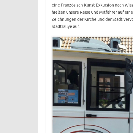
eine Französisch-Kunst-Exkursion nach Wiss
hielten unsere Reise und Mitfahrer auf eine
Zeichnungen der Kirche und der Stadt verv
Stadtrallye auf.