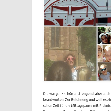
Die war ganz schön anstrengend, aber auch 
beantworten. Zur Belohnung und weil es zie
schon Zeit für die Mittagspause mit Picknic