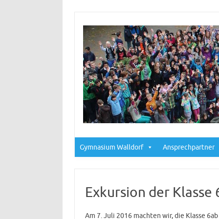
Gymnasium Walldorf
Ansprechpartner
Exkursion der Klasse
Am 7. Juli 2016 machten wir, die Klasse 6a