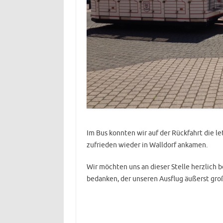
Im Bus konnten wir auf der Rückfahrt die l
zufrieden wieder in Walldorf ankamen.
Wir möchten uns an dieser Stelle herzlich 
bedanken, der unseren Ausflug äußerst gro