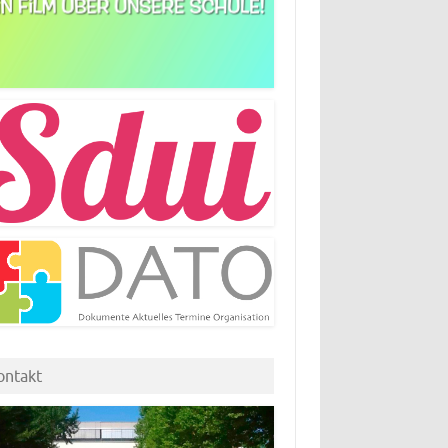
ontakt