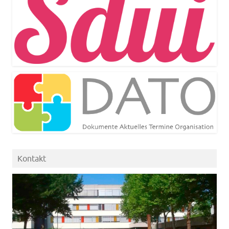
Kontakt