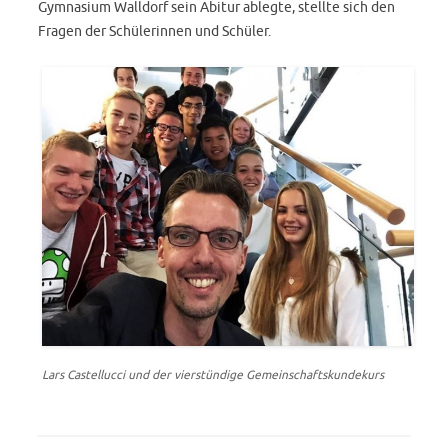
Gymnasium Walldorf sein Abitur ablegte, stellte sich den
Fragen der Schülerinnen und Schüler.
Lars Castellucci und der vierstündige Gemeinschaftskundekurs