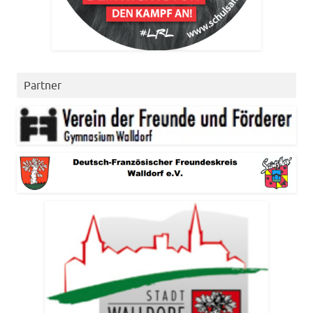
Partner