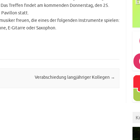
 Das Treffen findet am kommenden Donnerstag, den 25.
Pavillon statt.
siker freuen, die eines der folgenden Instrumente spielen:
ne, E-Gitarre oder Saxophon.
Verabschiedung langjähriger Kollegen
→
K