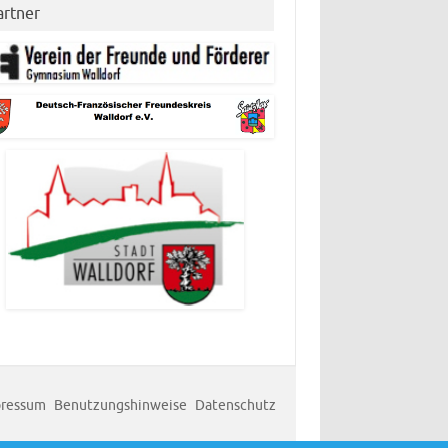
artner
ressum
Benutzungshinweise
Datenschutz