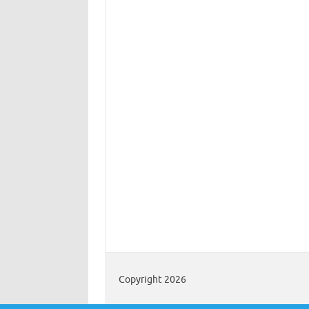
Copyright 2026