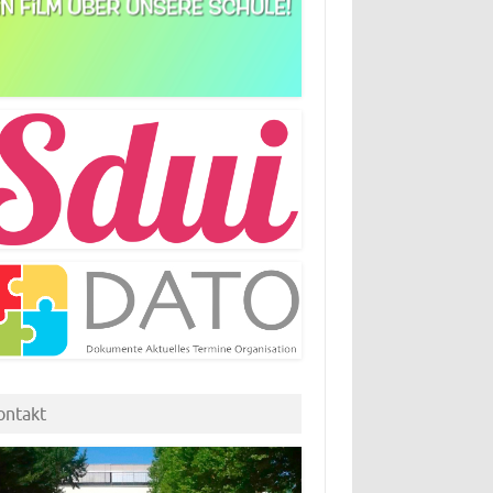
ontakt