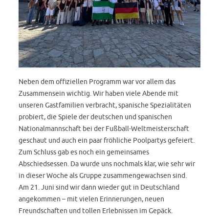
Neben dem offiziellen Programm war vor allem das
Zusammensein wichtig. Wir haben viele Abende mit
unseren Gastfamilien verbracht, spanische Spezialitäten
probiert, die Spiele der deutschen und spanischen
Nationalmannschaft bei der Fußball-Weltmeisterschaft
geschaut und auch ein paar fröhliche Poolpartys gefeiert.
Zum Schluss gab es noch ein gemeinsames
Abschiedsessen. Da wurde uns nochmals klar, wie sehr wir
in dieser Woche als Gruppe zusammengewachsen sind.
Am 21. Juni sind wir dann wieder gut in Deutschland
angekommen – mit vielen Erinnerungen, neuen
Freundschaften und tollen Erlebnissen im Gepäck.