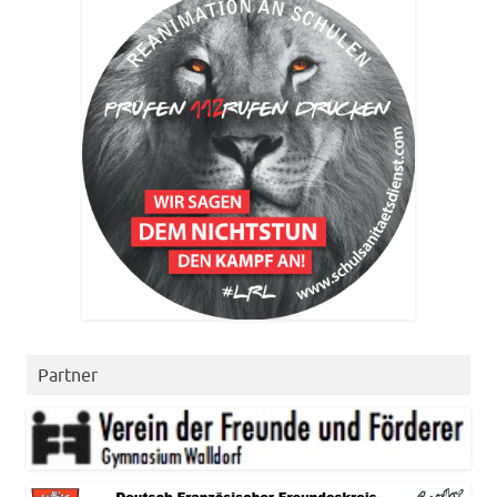
Partner