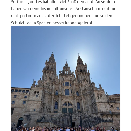
Surfbrett, und es hat allen viel Spaß gemacht. Außerdem
haben wir gemeinsam mit unseren Austauschpartnerinnen
und -partnern am Unterricht teilgenommen und so den
Schulalltag in Spanien besser kennengelernt.