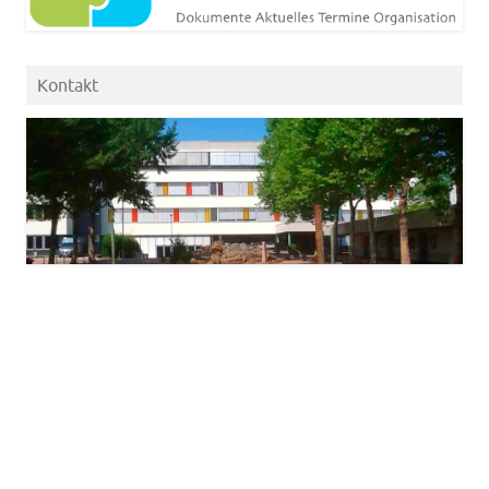
Kontakt