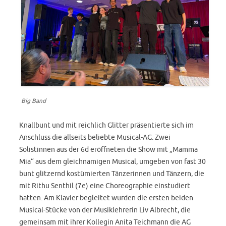
Big Band
Knallbunt und mit reichlich Glitter präsentierte sich im
Anschluss die allseits beliebte Musical-AG. Zwei
Solistinnen aus der 6d eröffneten die Show mit „Mamma
Mia“ aus dem gleichnamigen Musical, umgeben von fast 30
bunt glitzernd kostümierten Tänzerinnen und Tänzern, die
mit Rithu Senthil (7e) eine Choreographie einstudiert
hatten. Am Klavier begleitet wurden die ersten beiden
Musical-Stücke von der Musiklehrerin Liv Albrecht, die
gemeinsam mit ihrer Kollegin Anita Teichmann die AG