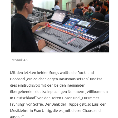
Technik-AG
Mit den letzten beiden Songs wollte die Rock- und
Popband „ein Zeichen gegen Rassismus setzen“ und tat
dies eindrucksvoll mit den beiden ineinander
übergehenden deutschsprachigen Nummern „Willkommen
in Deutschland“ von den Toten Hosen und „Für immer
Frühling“ von Soffie. Der Dank der Truppe galt, so Luis, der
Musiklehrerin Frau Uhrig, die es „mit dieser Chaosband
aushält“.