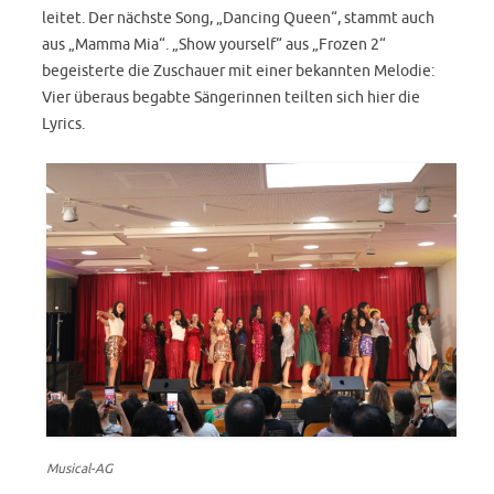
leitet. Der nächste Song, „Dancing Queen“, stammt auch
aus „Mamma Mia“. „Show yourself“ aus „Frozen 2“
begeisterte die Zuschauer mit einer bekannten Melodie:
Vier überaus begabte Sängerinnen teilten sich hier die
Lyrics.
Musical-AG