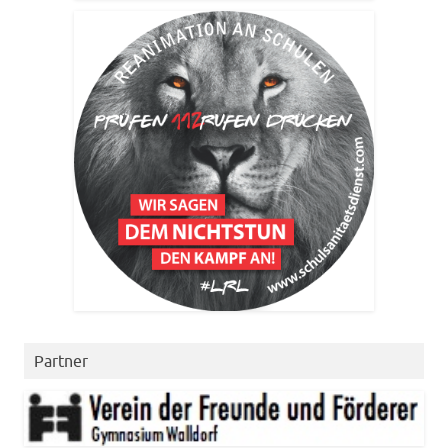
Partner