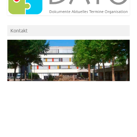
Kontakt