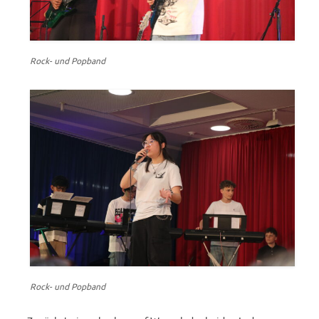
Rock- und Popband
Rock- und Popband