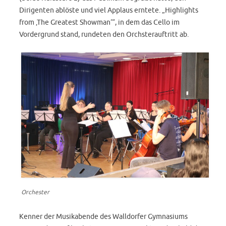
Dirigenten ablöste und viel Applaus erntete. „Highlights
from ‚The Greatest Showman‘“, in dem das Cello im
Vordergrund stand, rundeten den Orchsterauftritt ab.
Orchester
Kenner der Musikabende des Walldorfer Gymnasiums