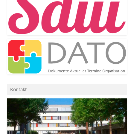
Kontakt