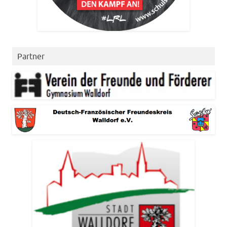
Partner