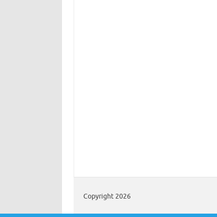
Copyright 2026