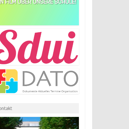
ontakt