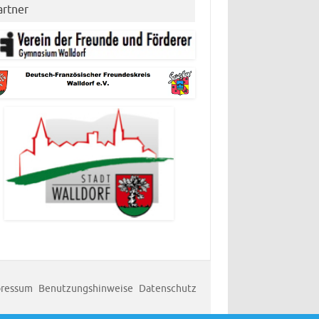
artner
ressum
Benutzungshinweise
Datenschutz