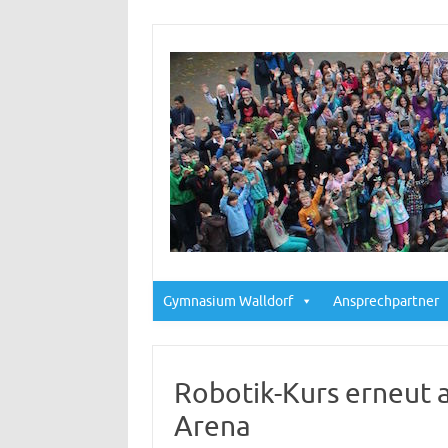
Gymnasium Walldorf
Ansprechpartner
Robotik-Kurs erneut 
Arena