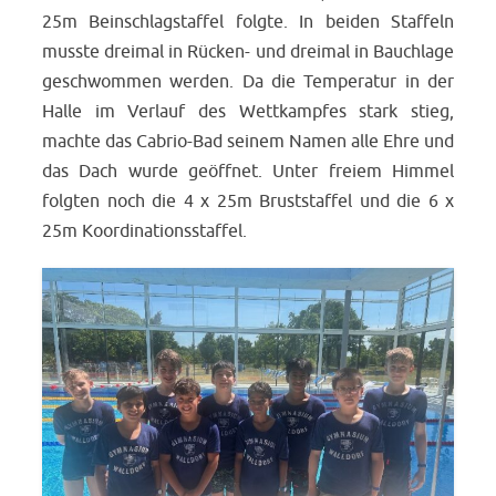
25m Beinschlagstaffel folgte. In beiden Staffeln
musste dreimal in Rücken- und dreimal in Bauchlage
geschwommen werden. Da die Temperatur in der
Halle im Verlauf des Wettkampfes stark stieg,
machte das Cabrio-Bad seinem Namen alle Ehre und
das Dach wurde geöffnet. Unter freiem Himmel
folgten noch die 4 x 25m Bruststaffel und die 6 x
25m Koordinationsstaffel.