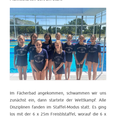
Im Fächerbad angekommen, schwammen wir uns
zunächst ein, dann startete der Wettkampf. Alle
Disziplinen fanden im Staffel-Modus statt. Es ging
los mit der 6 x 25m Freistilstaffel, worauf die 6 x