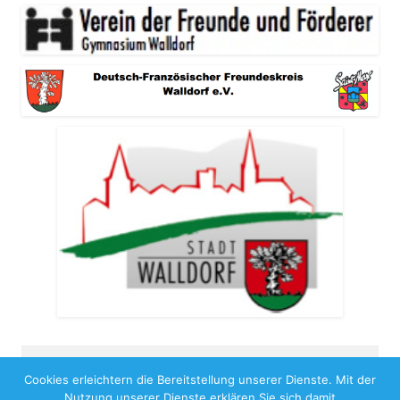
Cookies erleichtern die Bereitstellung unserer Dienste. Mit der
Copyright 2026
Nutzung unserer Dienste erklären Sie sich damit