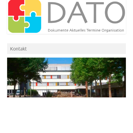
Kontakt