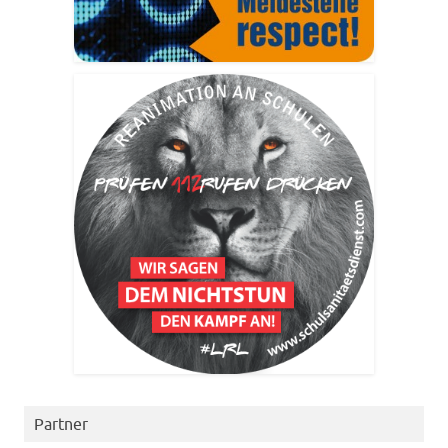
Partner