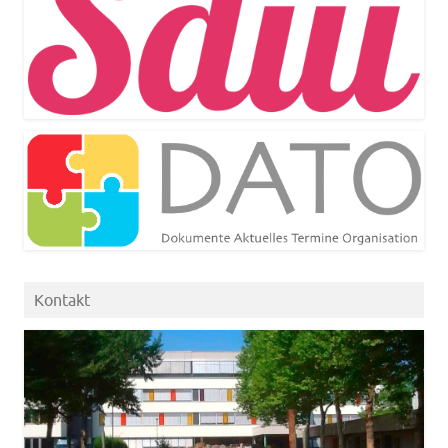
Kontakt