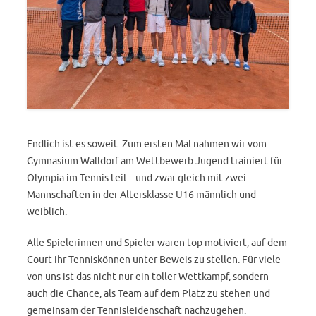
Endlich ist es soweit: Zum ersten Mal nahmen wir vom
Gymnasium Walldorf am Wettbewerb Jugend trainiert für
Olympia im Tennis teil – und zwar gleich mit zwei
Mannschaften in der Altersklasse U16 männlich und
weiblich.
Alle Spielerinnen und Spieler waren top motiviert, auf dem
Court ihr Tenniskönnen unter Beweis zu stellen. Für viele
von uns ist das nicht nur ein toller Wettkampf, sondern
auch die Chance, als Team auf dem Platz zu stehen und
gemeinsam der Tennisleidenschaft nachzugehen.