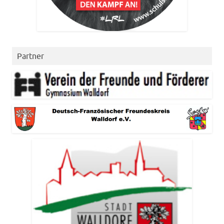
Partner