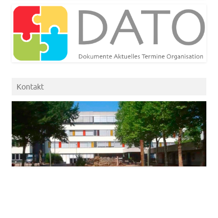
Kontakt