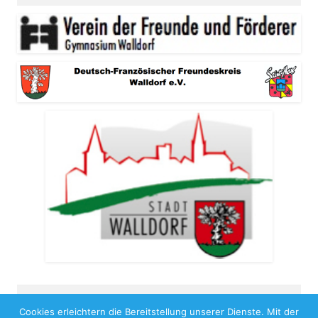
Cookies erleichtern die Bereitstellung unserer Dienste. Mit der
Copyright 2026