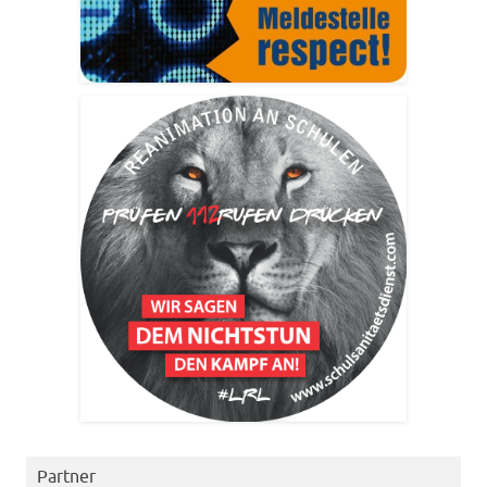
Partner