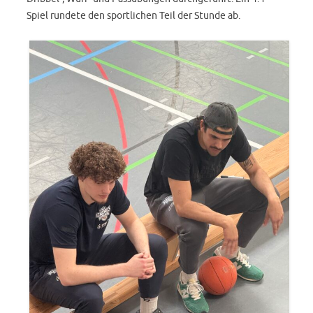
Spiel rundete den sportlichen Teil der Stunde ab.