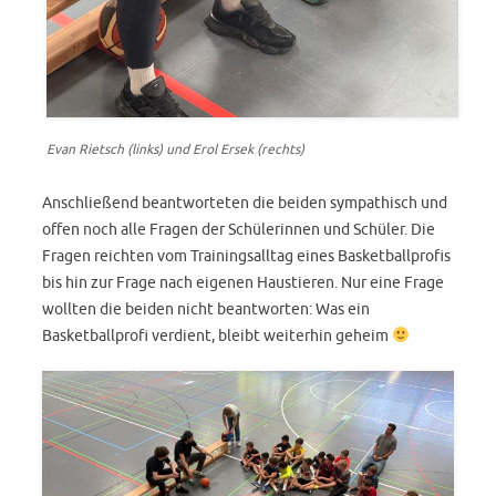
Evan Rietsch (links) und Erol Ersek (rechts)
Anschließend beantworteten die beiden sympathisch und
offen noch alle Fragen der Schülerinnen und Schüler. Die
Fragen reichten vom Trainingsalltag eines Basketballprofis
bis hin zur Frage nach eigenen Haustieren. Nur eine Frage
wollten die beiden nicht beantworten: Was ein
Basketballprofi verdient, bleibt weiterhin geheim