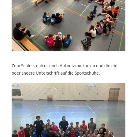
Zum Schluss gab es noch Autogrammkarten und die ein
oder andere Unterschrift auf die Sportschuhe.