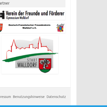
artner
ressum
Benutzungshinweise
Datenschutz