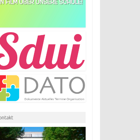
ontakt