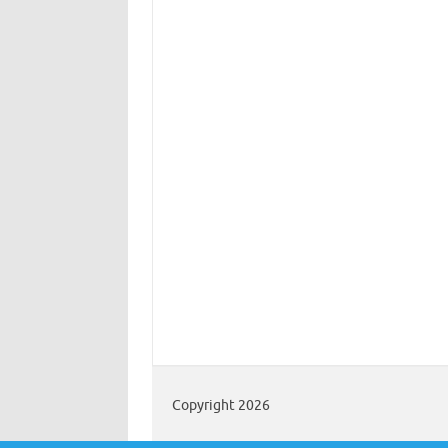
Copyright 2026