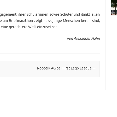
ngagement ihrer Schülerinnen sowie Schüler und dankt allen
me am Briefmarathon zeigt, dass junge Menschen bereit sind,
 eine gerechtere Welt einzusetzen.
von Alexander Hahn
Robotik AG bei First Lego League
→