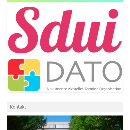
Kontakt