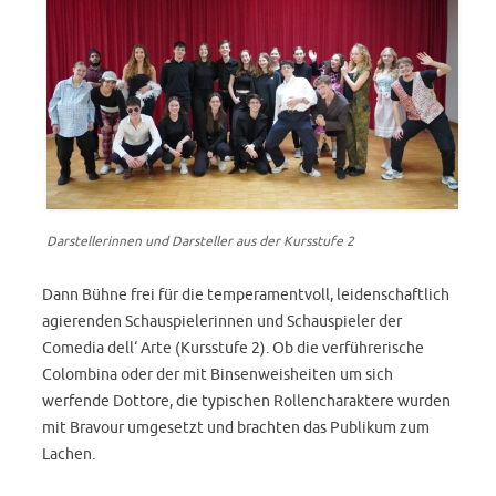
Darstellerinnen und Darsteller aus der Kursstufe 2
Dann Bühne frei für die temperamentvoll, leidenschaftlich
agierenden Schauspielerinnen und Schauspieler der
Comedia dell‘ Arte (Kursstufe 2). Ob die verführerische
Colombina oder der mit Binsenweisheiten um sich
werfende Dottore, die typischen Rollencharaktere wurden
mit Bravour umgesetzt und brachten das Publikum zum
Lachen.