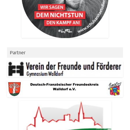
Partner