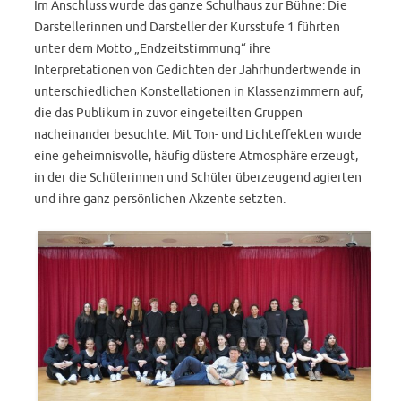
Im Anschluss wurde das ganze Schulhaus zur Bühne: Die
Darstellerinnen und Darsteller der Kursstufe 1 führten
unter dem Motto „Endzeitstimmung“ ihre
Interpretationen von Gedichten der Jahrhundertwende in
unterschiedlichen Konstellationen in Klassenzimmern auf,
die das Publikum in zuvor eingeteilten Gruppen
nacheinander besuchte. Mit Ton- und Lichteffekten wurde
eine geheimnisvolle, häufig düstere Atmosphäre erzeugt,
in der die Schülerinnen und Schüler überzeugend agierten
und ihre ganz persönlichen Akzente setzten.