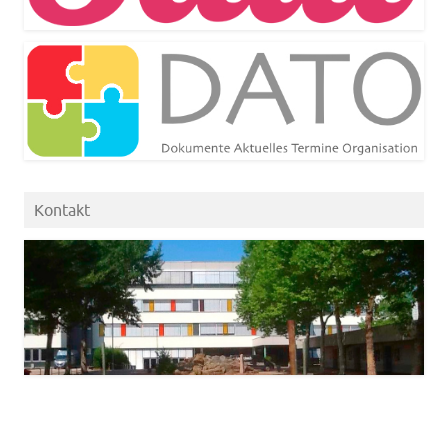
Kontakt