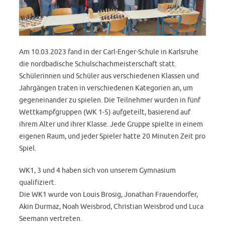
Am 10.03.2023 fand in der Carl-Enger-Schule in Karlsruhe
die nordbadische Schulschachmeisterschaft statt.
Schülerinnen und Schüler aus verschiedenen Klassen und
Jahrgängen traten in verschiedenen Kategorien an, um
gegeneinander zu spielen. Die Teilnehmer wurden in fünf
Wettkampfgruppen (WK 1-5) aufgeteilt, basierend auf
ihrem Alter und ihrer Klasse. Jede Gruppe spielte in einem
eigenen Raum, und jeder Spieler hatte 20 Minuten Zeit pro
Spiel.
WK1, 3 und 4 haben sich von unserem Gymnasium
qualifiziert.
Die WK1 wurde von Louis Brosig, Jonathan Frauendorfer,
Akin Durmaz, Noah Weisbrod, Christian Weisbrod und Luca
Seemann vertreten.