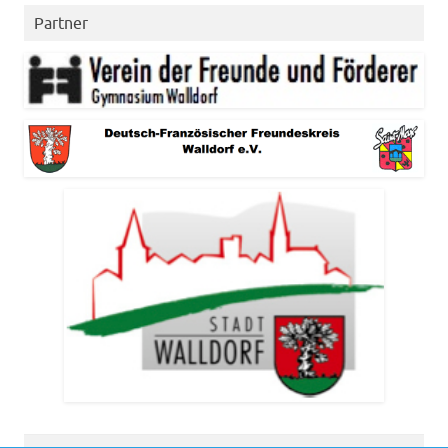
Partner