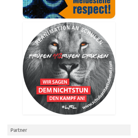
Partner