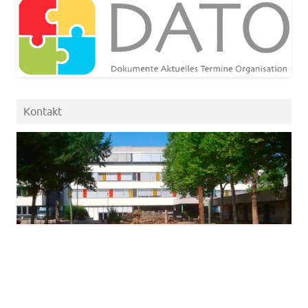
Kontakt