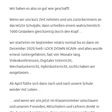
Wir haben es also so gut wie geschafft.
Wenn wir uns kurz Zeit nehmen und uns zurückerinnern an
das letzte Schuljahr, dann schießen einem wahrscheinlich
1000 Gedanken gleichzeitig durch den Kopf….
wir starteten im September relativ normal bis es dann im
Dezember 2020 hieß- LOCK DOWN AGAIN- und alles wurde
erneut runtergefahren, fast vier Monate lang.
Videokonferenzen, Digitaler Unterricht,
Wechselunterricht, Hybridunterricht, nichts haben wir
ausgelassen…
Ab April füllte sich dann nach und nach unsere Schule
wieder mit Leben…
… und wenn wir uns jetzt im Klassenzimmer umschauen
und unseren Freunden, Mitschülern und Lehrern direkt in