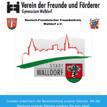
Cookies erleichtern die Bereitstellung unserer Dienste. Mit der
Copyright 2026
Nutzung unserer Dienste erklären Sie sich damit