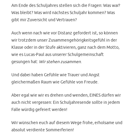
Am Ende des Schuljahres stellen sich die Fragen: Was war?
Was bleibt? Was wird nächstes Schuljahr kommen? Was
gibt mir Zuversicht und Vertrauen?
Auch wenn nach wie vor Distanz gefordert ist, so können
wir trotzdem unser Zusammengehörigkeitsgefühl in der
Klasse oder in der Stufe aktivieren, ganz nach dem Motto,
wie es Lucas-Paul aus unserer Schulgemeinschaft
gesungen hat:
Wir stehen zusammen
.
Und dabei haben Gefühle wie Trauer und Angst
gleichermaßen Raum wie Gefühle von Freude.
Aber egal wie wir es drehen und wenden, EINES dürfen wir
auch nicht vergessen: Ein Schuljahresende sollte in jedem
Falle würdig gefeiert werden!
Wir wünschen euch auf diesem Wege frohe, erholsame und
absolut verdiente Sommerferien!