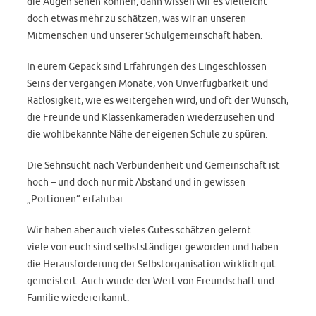
die Augen sehen können, dann wissen wir es vielleicht
doch etwas mehr zu schätzen, was wir an unseren
Mitmenschen und unserer Schulgemeinschaft haben.
In eurem Gepäck sind Erfahrungen des Eingeschlossen
Seins der vergangen Monate, von Unverfügbarkeit und
Ratlosigkeit, wie es weitergehen wird, und oft der Wunsch,
die Freunde und Klassenkameraden wiederzusehen und
die wohlbekannte Nähe der eigenen Schule zu spüren.
Die Sehnsucht nach Verbundenheit und Gemeinschaft ist
hoch – und doch nur mit Abstand und in gewissen
„Portionen“ erfahrbar.
Wir haben aber auch vieles Gutes schätzen gelernt ….
viele von euch sind selbstständiger geworden und haben
die Herausforderung der Selbstorganisation wirklich gut
gemeistert. Auch wurde der Wert von Freundschaft und
Familie wiedererkannt.