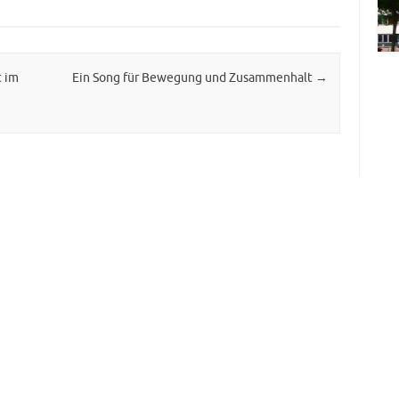
t im
Ein Song für Bewegung und Zusammenhalt
→