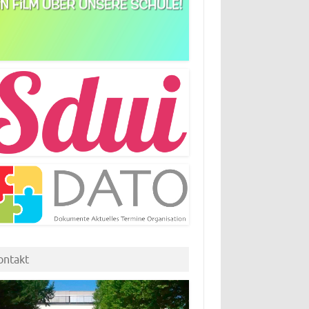
ontakt