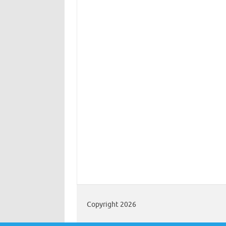
Copyright 2026