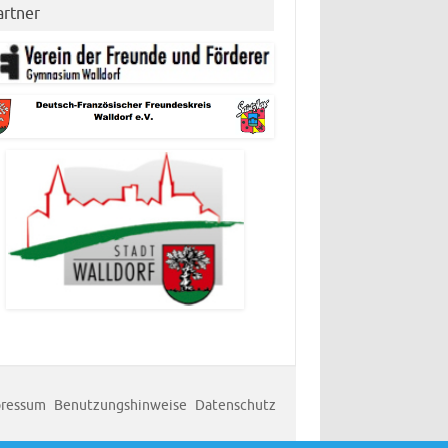
artner
ressum
Benutzungshinweise
Datenschutz