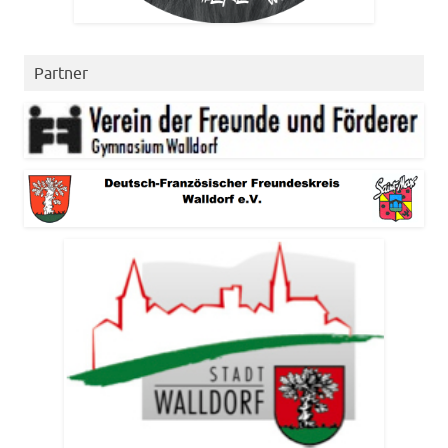
Partner