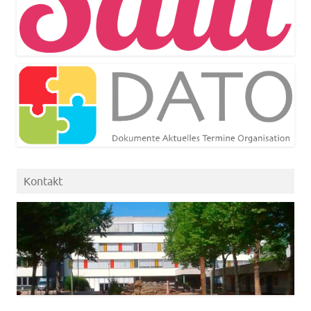
Kontakt