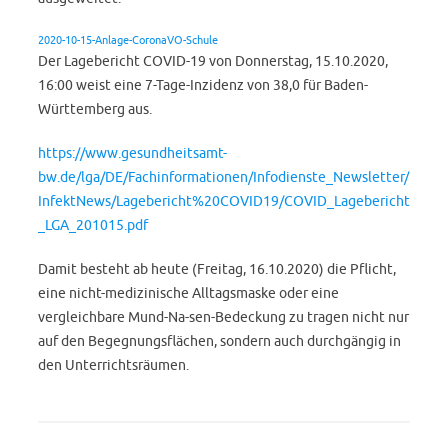
2020-10-15-Anlage-CoronaVO-Schule
Der Lagebericht COVID-19 von Donnerstag, 15.10.2020,
16:00 weist eine 7-Tage-Inzidenz von 38,0 für Baden-
Württemberg aus.
https://www.gesundheitsamt-
bw.de/lga/DE/Fachinformationen/Infodienste_Newsletter/
InfektNews/Lagebericht%20COVID19/COVID_Lagebericht
_LGA_201015.pdf
Damit besteht ab heute (Freitag, 16.10.2020) die Pflicht,
eine nicht-medizinische Alltagsmaske oder eine
vergleichbare Mund-Na-sen-Bedeckung zu tragen nicht nur
auf den Begegnungsflächen, sondern auch durchgängig in
den Unterrichtsräumen.