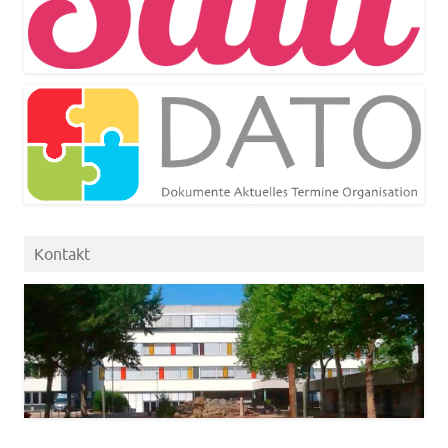
Kontakt