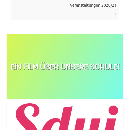
Veranstaltungen 2020/21
→