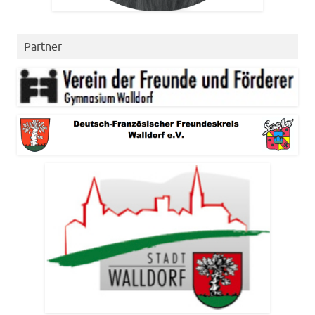
Partner