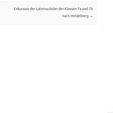
Exkursion der Lateinschüler der Klassen 7a und 7b
nach Heidelberg
→