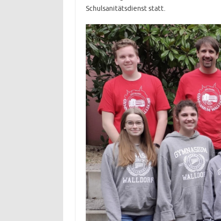
Schulsanitätsdienst statt.