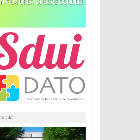
ontakt