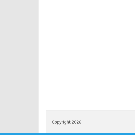
Copyright 2026