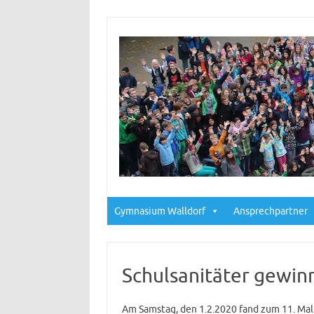
Gymnasium Walldorf
Ansprechpartner
Schulsanitäter gewinn
Am Samstag, den 1.2.2020 fand zum 11. Mal 