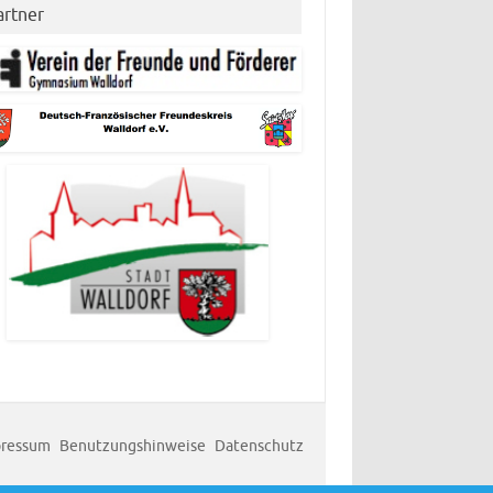
artner
ressum
Benutzungshinweise
Datenschutz