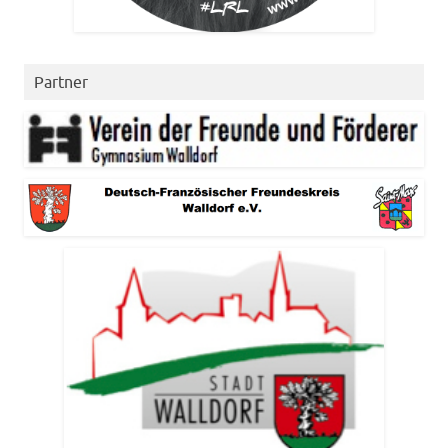
Partner