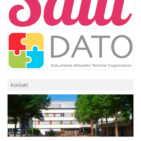
Kontakt