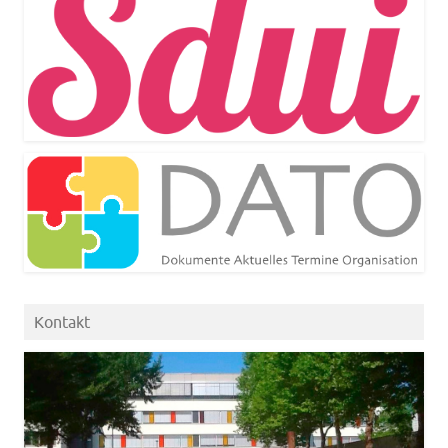
Kontakt