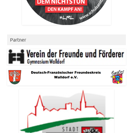
Partner