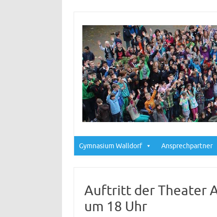
Gymnasium Walldorf
Ansprechpartner
Auftritt der Theater 
um 18 Uhr