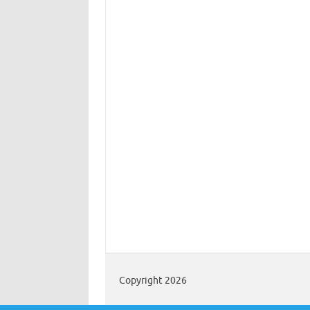
Copyright 2026