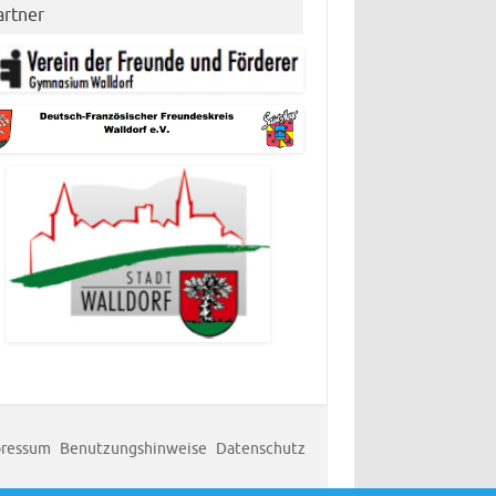
artner
ressum
Benutzungshinweise
Datenschutz