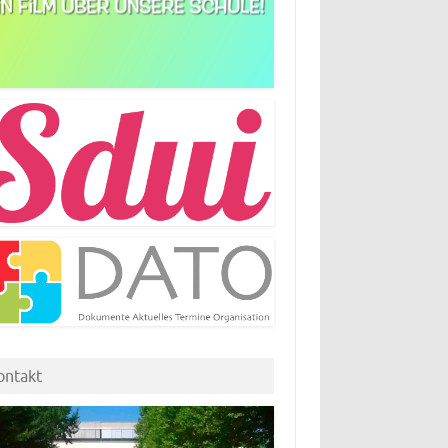
ontakt