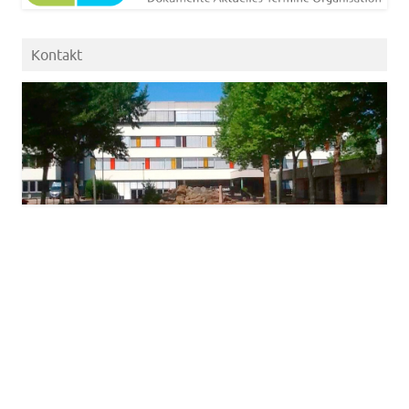
Kontakt