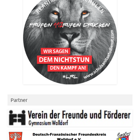
Partner