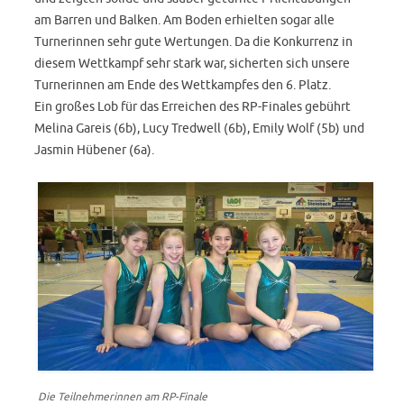
am Barren und Balken. Am Boden erhielten sogar alle
Turnerinnen sehr gute Wertungen. Da die Konkurrenz in
diesem Wettkampf sehr stark war, sicherten sich unsere
Turnerinnen am Ende des Wettkampfes den 6. Platz.
Ein großes Lob für das Erreichen des RP-Finales gebührt
Melina Gareis (6b), Lucy Tredwell (6b), Emily Wolf (5b) und
Jasmin Hübener (6a).
Die Teilnehmerinnen am RP-Finale