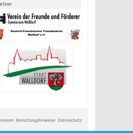
artner
ressum
Benutzungshinweise
Datenschutz