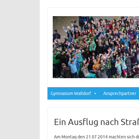
Gymnasium Walldorf
Ansprechpartner
Ein Ausflug nach Str
Am Montag den 21.07.2014 machten sich die